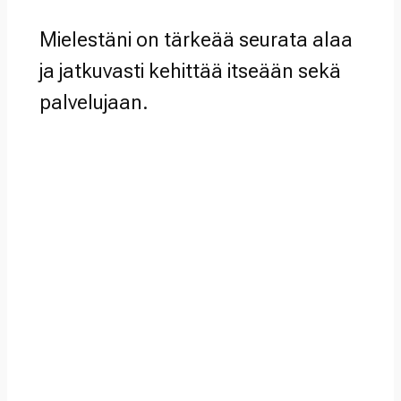
Mielestäni on tärkeää seurata alaa
ja jatkuvasti kehittää itseään sekä
palvelujaan.